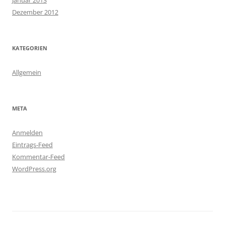
Januar 2013
Dezember 2012
KATEGORIEN
Allgemein
META
Anmelden
Eintrags-Feed
Kommentar-Feed
WordPress.org