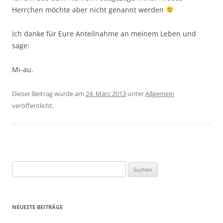
Herrchen möchte aber nicht genannt werden
Ich danke für Eure Anteilnahme an meinem Leben und
sage:
Mi-au.
Dieser Beitrag wurde am
24. März 2013
unter
Allgemein
veröffentlicht.
Suchen
nach:
NEUESTE BEITRÄGE