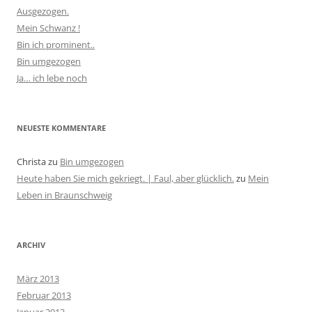
Ausgezogen.
Mein Schwanz !
Bin ich prominent..
Bin umgezogen
Ja… ich lebe noch
NEUESTE KOMMENTARE
Christa
zu
Bin umgezogen
Heute haben Sie mich gekriegt. | Faul, aber glücklich.
zu
Mein
Leben in Braunschweig
ARCHIV
März 2013
Februar 2013