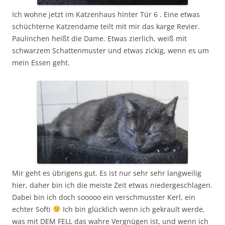
Ich wohne jetzt im Katzenhaus hinter Tür 6 . Eine etwas
schüchterne Katzendame teilt mit mir das karge Revier.
Paulinchen heißt die Dame. Etwas zierlich, weiß mit
schwarzem Schattenmuster und etwas zickig, wenn es um
mein Essen geht.
Mir geht es übrigens gut. Es ist nur sehr sehr langweilig
hier, daher bin ich die meiste Zeit etwas niedergeschlagen.
Dabei bin ich doch sooooo ein verschmusster Kerl, ein
echter Softi
Ich bin glücklich wenn ich gekrault werde,
was mit DEM FELL das wahre Vergnügen ist, und wenn ich