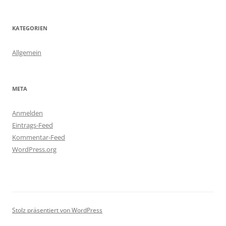
KATEGORIEN
Allgemein
META
Anmelden
Eintrags-Feed
Kommentar-Feed
WordPress.org
Stolz präsentiert von WordPress