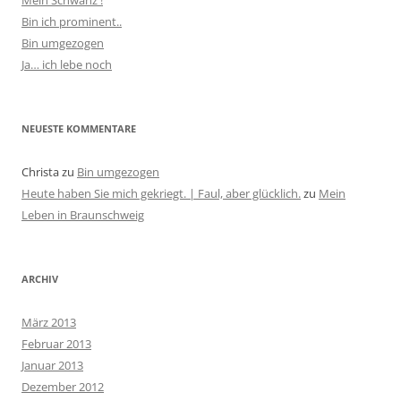
Mein Schwanz !
Bin ich prominent..
Bin umgezogen
Ja… ich lebe noch
NEUESTE KOMMENTARE
Christa
zu
Bin umgezogen
Heute haben Sie mich gekriegt. | Faul, aber glücklich.
zu
Mein
Leben in Braunschweig
ARCHIV
März 2013
Februar 2013
Januar 2013
Dezember 2012