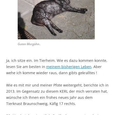
Guten Morgähn..
Ja, ich sitze ein. Im Tierheim. Wie es dazu kommen konnte,
lesen Sie am besten in
meinem bisherigen Leben
. Aber
wehe ich komme wieder raus, dann gibts gekralltes !
Wie es mit mir und meiner Pfote weitergeht, berichte ich in
2013. Im Gegensatz zu diesem KERL der mich verraten hat,
wünsche ich Ihnen ein frohes neues Jahr aus dem
Tierknast Braunschweig, Käfig 17 rechts.